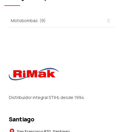
Distribuidor integral STIHL desde 1994.
Santiago
San Francisco 870, Santiago