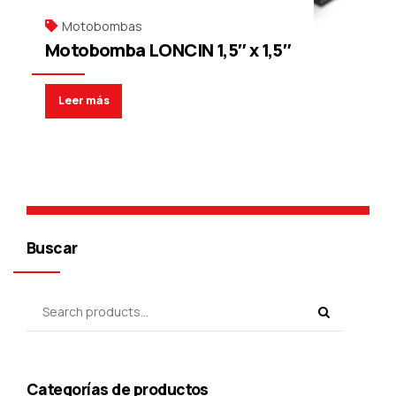
Motobombas
Motobomba LONCIN 1,5″ x 1,5″
Leer más
Buscar
Categorías de productos