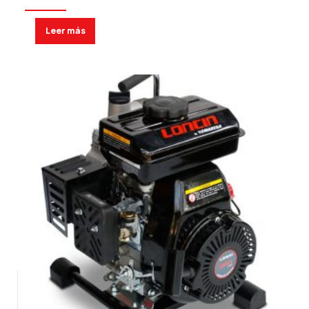
Leer más