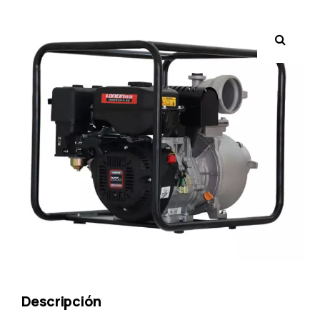
Descripción