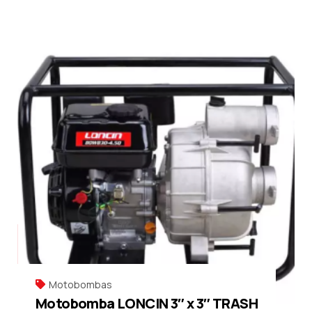
Motobombas
Motobomba LONCIN 3″ x 3″ TRASH