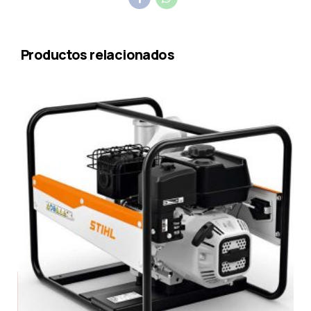
Productos relacionados