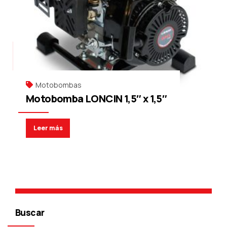
Motobombas
Motobomba LONCIN 1,5″ x 1,5″
Leer más
Buscar