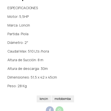
ESPECIFICACIONES
Motor: 5,5HP
Marca: Loncin
Partida: Piola
Diámetro: 2″
Caudal Max: 510 Lts /hora
Altura de Succión: 8 m
Altura de descarga: 30m
Dimensiones: 51,5 x 42 x 45cm
Peso: 28 Kg
loncin
motobomba