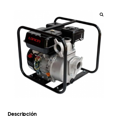
Descripción