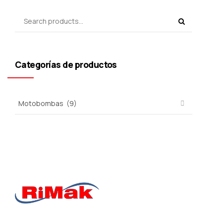
Categorías de productos