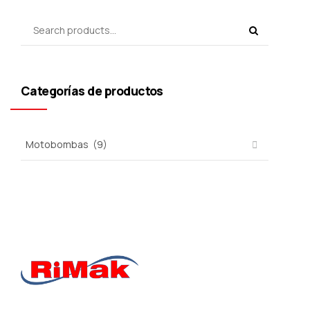
Categorías de productos