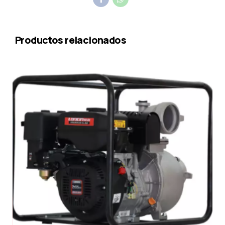
Productos relacionados