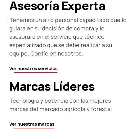
Asesoría Experta
Tenemos un alto personal capacitado que lo
guiará en su decisión de compra y lo
asesorará en el servicio que técnico
especializado que se debe realizar a su
equipo. Confíe en nosotros.
Ver nuestros servicios
Marcas Líderes
Tecnología y potencia con las mejores
marcas del mercado agrícola y forestal.
Ver nuestras marcas