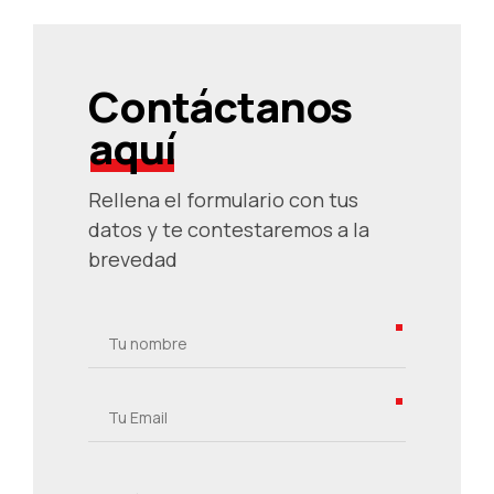
Contáctanos
aquí
Rellena el formulario con tus
datos y te contestaremos a la
brevedad