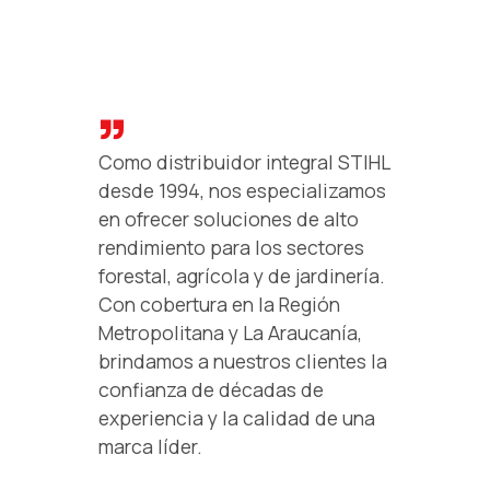
Como distribuidor integral STIHL
desde 1994, nos especializamos
en ofrecer soluciones de alto
rendimiento para los sectores
forestal, agrícola y de jardinería.
Con cobertura en la Región
Metropolitana y La Araucanía,
brindamos a nuestros clientes la
confianza de décadas de
experiencia y la calidad de una
marca líder.