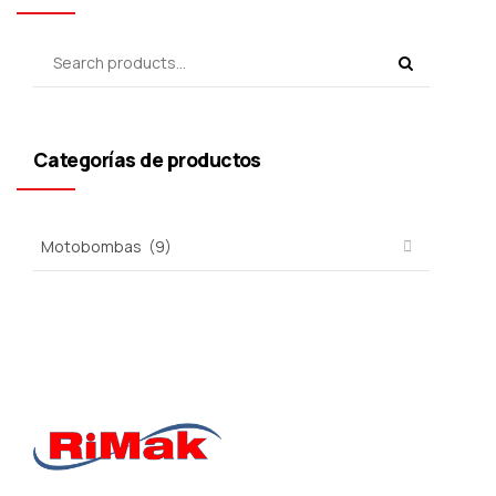
Categorías de productos