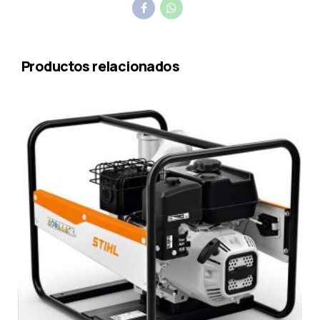
Productos relacionados