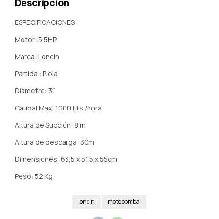
Descripción
ESPECIFICACIONES
Motor: 5,5HP
Marca: Loncin
Partida : Piola
Diámetro: 3″
Caudal Max: 1000 Lts /hora
Altura de Succión: 8 m
Altura de descarga: 30m
Dimensiones: 63,5 x 51,5 x 55cm
Peso: 52 Kg
loncin
motobomba