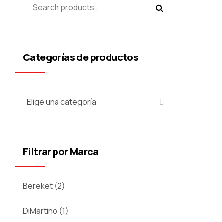
Categorías de productos
Filtrar por Marca
Bereket
(2)
DiMartino
(1)