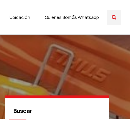
Ubicación
Quienes Somos
Whatsapp
Buscar