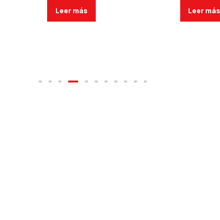
Leer más
Leer má