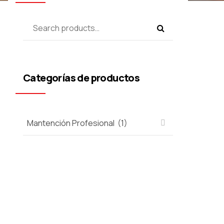
Categorías de productos