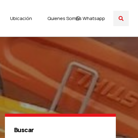
Ubicación
Quienes Somos
Whatsapp
Buscar