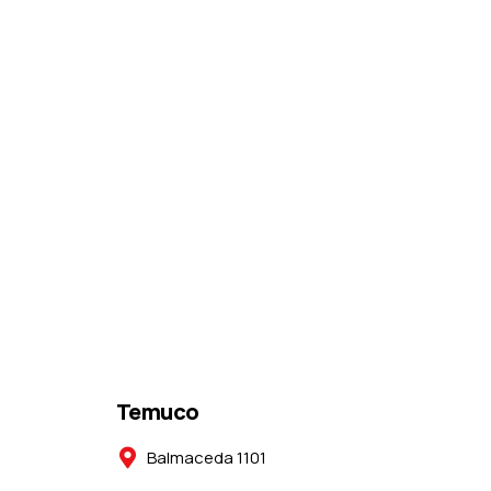
Temuco
Balmaceda 1101