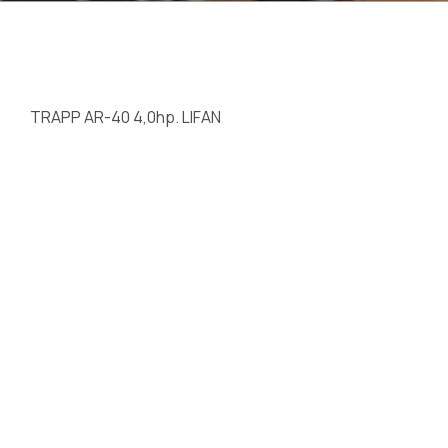
TRAPP AR-40 4,0hp. LIFAN