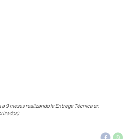
a a 9 meses realizando la Entrega Técnica en
orizados)