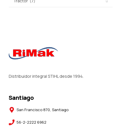
Distribuidor integral STIHL desde 1994.
Santiago
San Francisco 870, Santiago
56-2-2222 6962