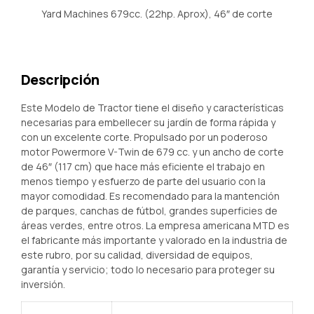
Yard Machines 679cc. (22hp. Aprox), 46″ de corte
Descripción
Este Modelo de Tractor tiene el diseño y características
necesarias para embellecer su jardín de forma rápida y
con un excelente corte. Propulsado por un poderoso
motor Powermore V-Twin de 679 cc. y un ancho de corte
de 46″ (117 cm) que hace más eficiente el trabajo en
menos tiempo y esfuerzo de parte del usuario con la
mayor comodidad. Es recomendado para la mantención
de parques, canchas de fútbol, grandes superficies de
áreas verdes, entre otros. La empresa americana MTD es
el fabricante más importante y valorado en la industria de
este rubro, por su calidad, diversidad de equipos,
garantía y servicio; todo lo necesario para proteger su
inversión.