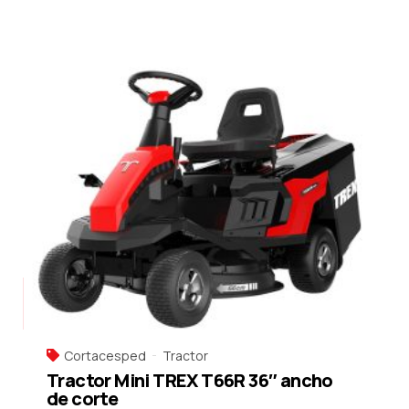
Cortacesped
Tractor
Tractor Mini TREX T66R 36″ ancho
de corte