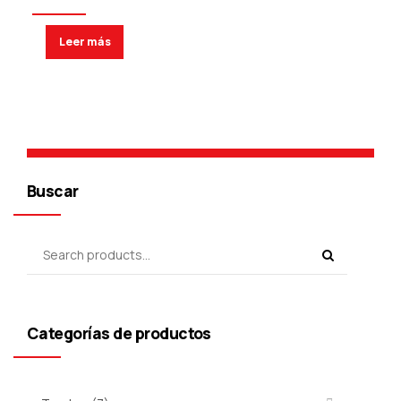
Leer más
Buscar
Categorías de productos