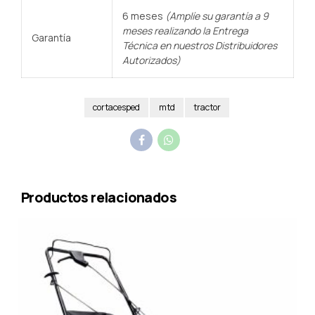
6 meses
(Amplíe su garantía a 9
meses realizando la Entrega
Garantía
Técnica en nuestros Distribuidores
Autorizados)
cortacesped
mtd
tractor
Productos relacionados