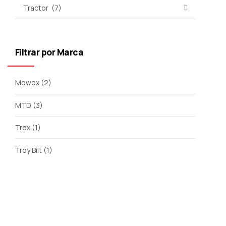
Filtrar por Marca
Mowox
(2)
MTD
(3)
Trex
(1)
Troy Bilt
(1)