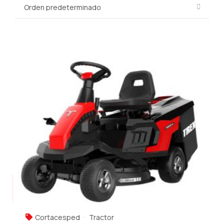
Cortacesped
Tractor