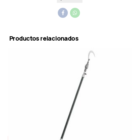
Productos relacionados