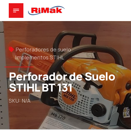
Perforadores de suelo
Implementos STIHL
Perforador de Suelo
STIHL BT 131
SKU: N/A