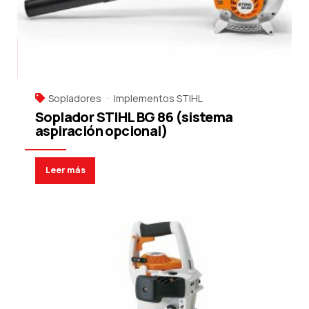
Sopladores
Implementos STIHL
Soplador STIHL BG 86 (sistema
aspiración opcional)
Leer más