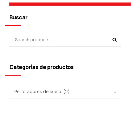
Buscar
Categorías de productos