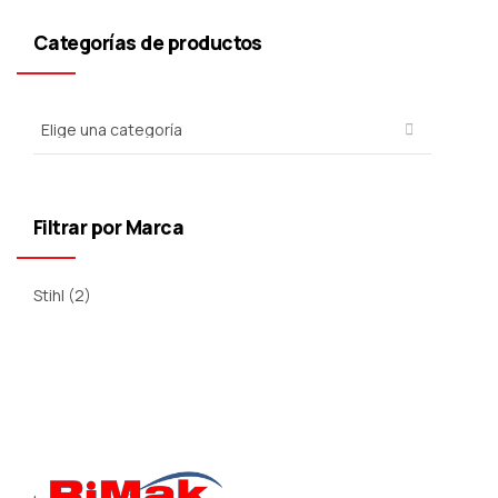
Categorías de productos
Filtrar por Marca
Stihl
(2)