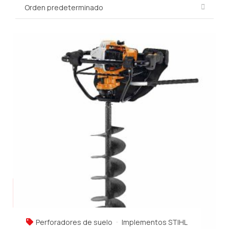
Perforadores de suelo
Implementos STIHL