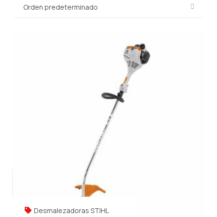
Desmalezadoras STIHL