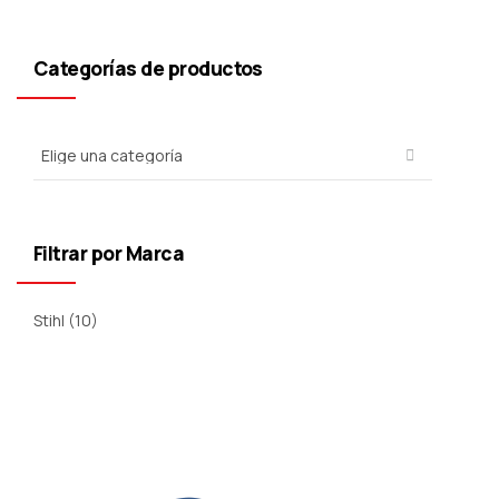
Categorías de productos
Filtrar por Marca
Stihl
(10)