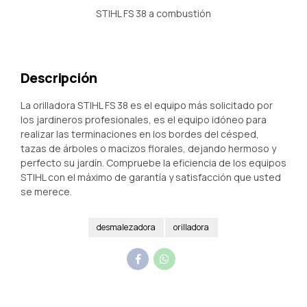
STIHL FS 38 a combustión
Descripción
La orilladora STIHL FS 38 es el equipo más solicitado por
los jardineros profesionales, es el equipo idóneo para
realizar las terminaciones en los bordes del césped,
tazas de árboles o macizos florales, dejando hermoso y
perfecto su jardín. Compruebe la eficiencia de los equipos
STIHL con el máximo de garantía y satisfacción que usted
se merece.
desmalezadora
orilladora