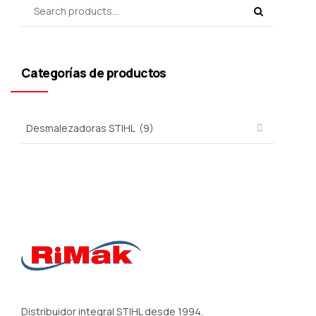
Categorías de productos
Distribuidor integral STIHL desde 1994.