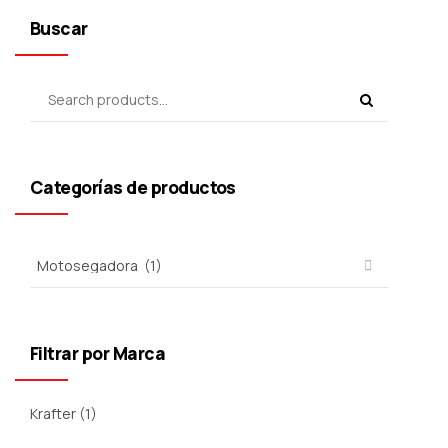
Buscar
Categorías de productos
Filtrar por Marca
Krafter
(1)