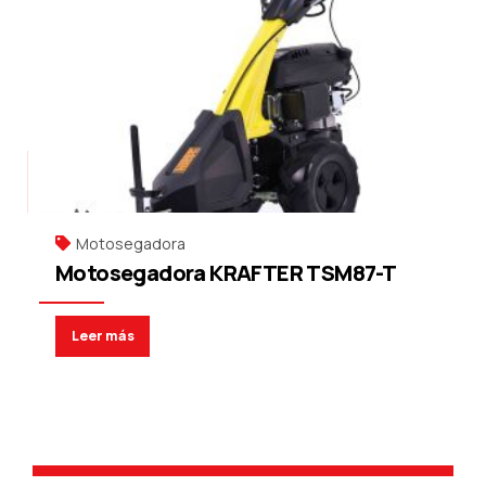
Motosegadora
Motosegadora KRAFTER TSM87-T
Leer más