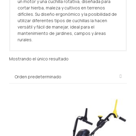
un motor y una cuchilla rotativa, diseñada para
cortar hierba, maleza y cultivos en terrenos
difíciles. Su diseño ergonómico y la posibilidad de
utilizar diferentes tipos de cuchillas la hacen
versátil y fácil de manejar, ideal para el
mantenimiento de jardines, campos y áreas
rurales.
Mostrando el único resultado