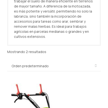
trabajar el suelo de manera eficiente en terrenos
de mayor tamaño. A diferencia de la motoazada,
es más potente y versátil, permitiendo no solo la
labranza, sino también la incorporación de
accesorios para tareas como arar, sembrar y
remover malas hierbas. Es ideal para trabajos
agrícolas en parcelas medianas o grandes y en
cultivos extensivos.
Mostrando 2 resultados