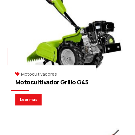
Motocultivadores
Motocultivador Grillo G45
Leer más