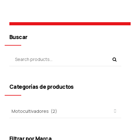
Buscar
Categorías de productos
Filtrar por Marca