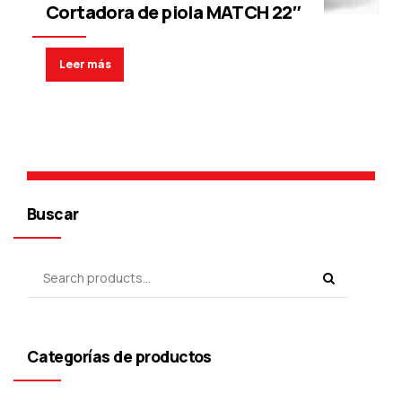
Cortadora de piola MATCH 22″
Leer más
Buscar
Categorías de productos