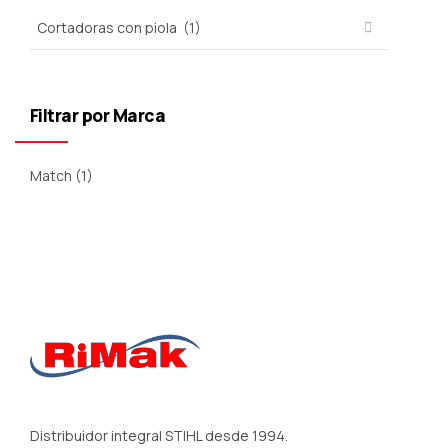
Filtrar por Marca
Match
(1)
Distribuidor integral STIHL desde 1994.