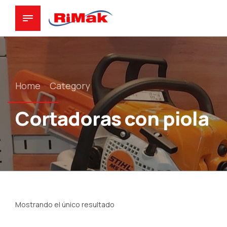
Home
Category
Cortadoras con piola
Mostrando el único resultado