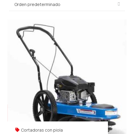
Cortadoras con piola