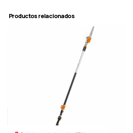
Productos relacionados