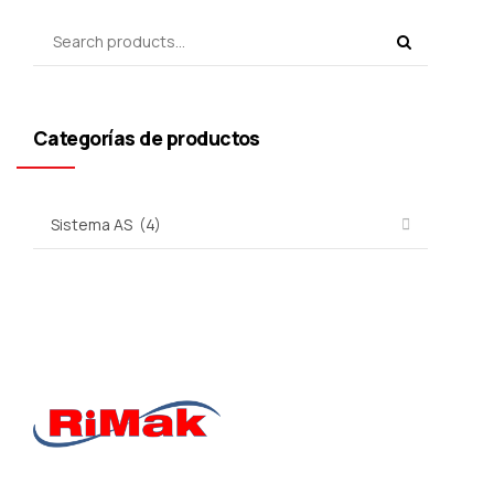
Categorías de productos