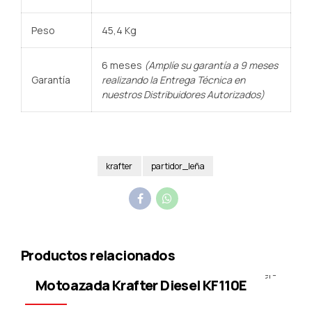
Peso
45,4 Kg
6 meses
(Amplíe su garantía a 9 meses
Garantía
realizando la Entrega Técnica en
nuestros Distribuidores Autorizados)
krafter
partidor_leña
Productos relacionados
Motoazada
Motoazada Krafter Diesel KF110E