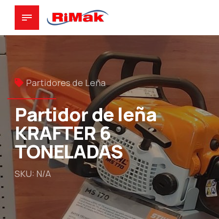
Partidores de Leña
Partidor de leña
KRAFTER 6
TONELADAS
SKU: N/A