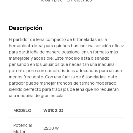
Descripción
El partidor de leña compacto de 6 toneladas es la
herramienta ideal para quienes buscan una solución eficaz
para partir leña de manera ocasional en un formato más
manejable y accesible. Este modelo está diseñado
pensando en los usuarios que necesitan una máquina
potente pero con características adecuadas para un uso
menos frecuente. Con una fuerza de 6 toneladas, este
partidor puede manejar troncos de tamaño moderado,
siendo perfecto para trabajos de leña que no requieran
una máquina de gran escala.
MODELO
WS102.03
Potenciar
2200 W
Motor