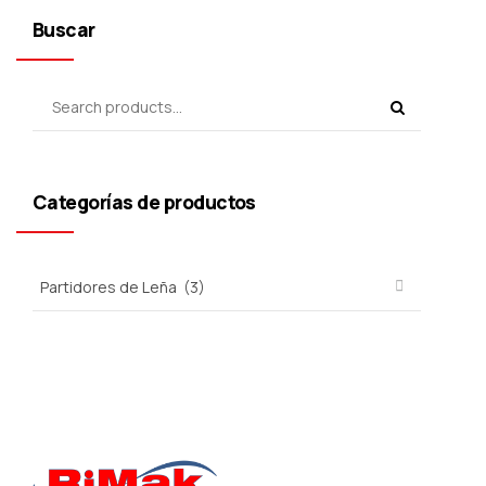
Buscar
Categorías de productos