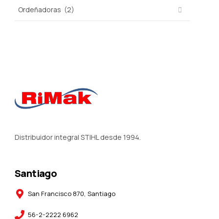
Distribuidor integral STIHL desde 1994.
Santiago
San Francisco 870, Santiago
56-2-2222 6962