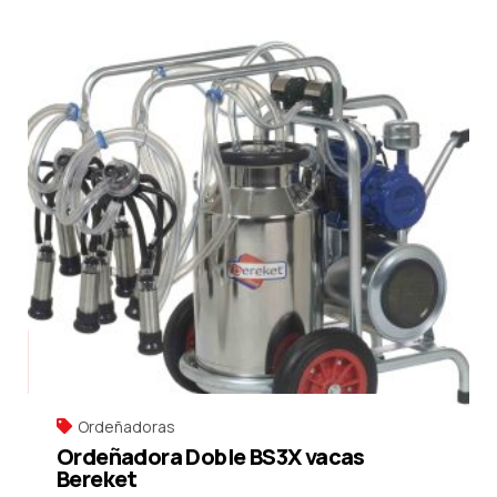
Ordeñadoras
Ordeñadora Doble BS3X vacas
Bereket