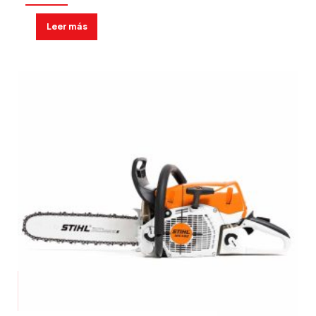
Leer más