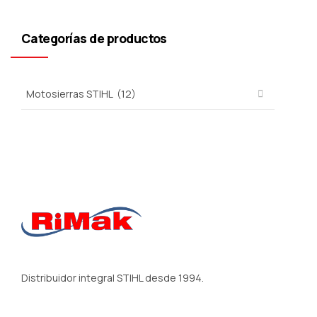
Categorías de productos
Distribuidor integral STIHL desde 1994.