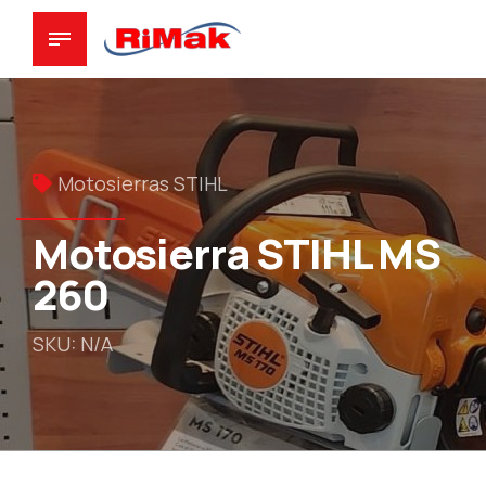
Motosierras STIHL
Motosierra STIHL MS
260
SKU: N/A