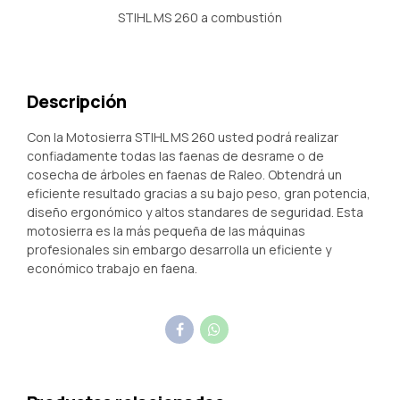
STIHL MS 260 a combustión
Descripción
Con la Motosierra STIHL MS 260 usted podrá realizar
confiadamente todas las faenas de desrame o de
cosecha de árboles en faenas de Raleo. Obtendrá un
eficiente resultado gracias a su bajo peso, gran potencia,
diseño ergonómico y altos standares de seguridad. Esta
motosierra es la más pequeña de las máquinas
profesionales sin embargo desarrolla un eficiente y
económico trabajo en faena.