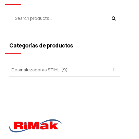
Categorías de productos