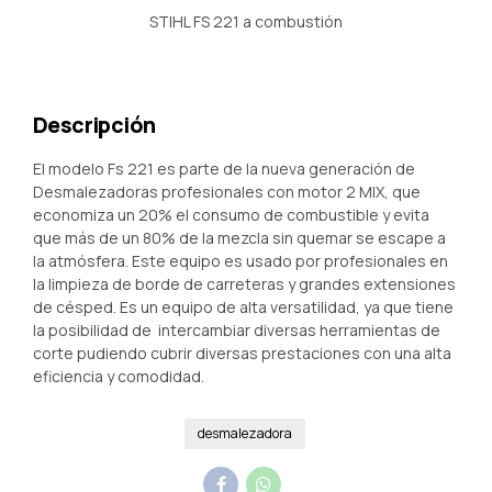
STIHL FS 221 a combustión
Descripción
El modelo Fs 221 es parte de la nueva generación de
Desmalezadoras profesionales con motor 2 MIX, que
economiza un 20% el consumo de combustible y evita
que más de un 80% de la mezcla sin quemar se escape a
la atmósfera. Este equipo es usado por profesionales en
la limpieza de borde de carreteras y grandes extensiones
de césped. Es un equipo de alta versatilidad, ya que tiene
la posibilidad de intercambiar diversas herramientas de
corte pudiendo cubrir diversas prestaciones con una alta
eficiencia y comodidad.
desmalezadora