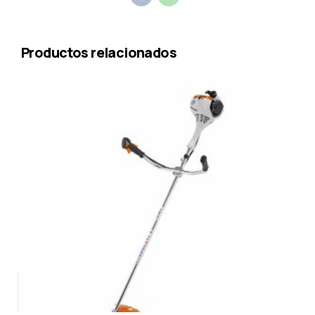
Productos relacionados