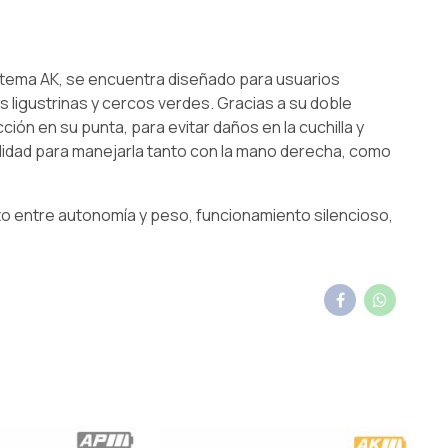
istema AK, se encuentra diseñado para usuarios
s ligustrinas y cercos verdes. Gracias a su doble
ción en su punta, para evitar daños en la cuchilla y
ilidad para manejarla tanto con la mano derecha, como
ecto entre autonomía y peso, funcionamiento silencioso,