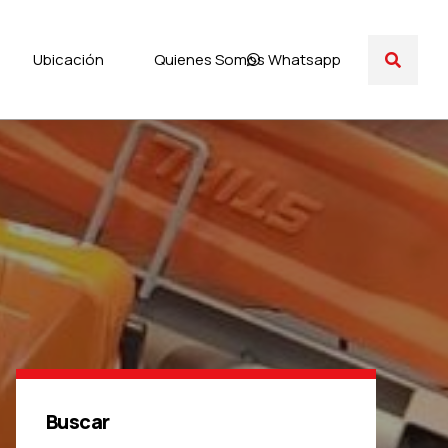
Ubicación
Quienes Somos
Whatsapp
Buscar