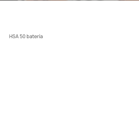
HSA 50 batería