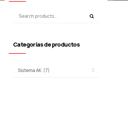
Categorías de productos