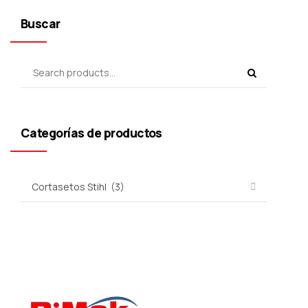
Buscar
Categorías de productos