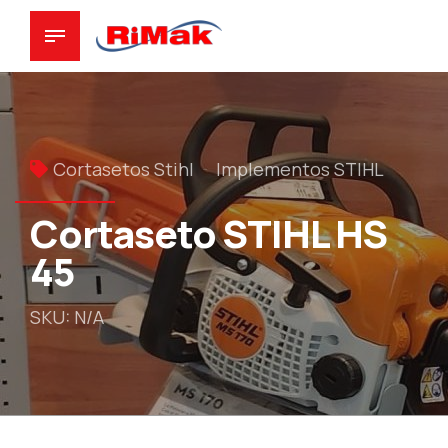
Cortasetos Stihl
Implementos STIHL
Cortaseto STIHL HS
45
SKU: N/A