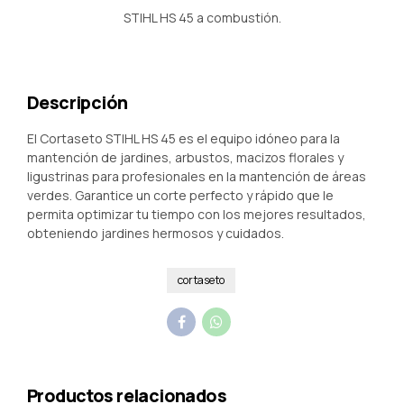
STIHL HS 45 a combustión.
Descripción
El Cortaseto STIHL HS 45 es el equipo idóneo para la
mantención de jardines, arbustos, macizos florales y
ligustrinas para profesionales en la mantención de áreas
verdes. Garantice un corte perfecto y rápido que le
permita optimizar tu tiempo con los mejores resultados,
obteniendo jardines hermosos y cuidados.
cortaseto
Productos relacionados