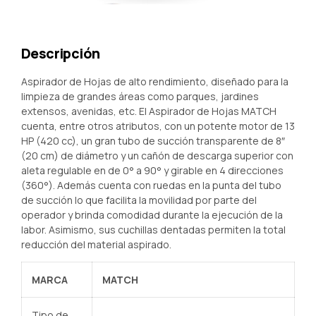
Descripción
Aspirador de Hojas de alto rendimiento, diseñado para la
limpieza de grandes áreas como parques, jardines
extensos, avenidas, etc. El Aspirador de Hojas MATCH
cuenta, entre otros atributos, con un potente motor de 13
HP (420 cc), un gran tubo de succión transparente de 8″
(20 cm) de diámetro y un cañón de descarga superior con
aleta regulable en de 0° a 90° y girable en 4 direcciones
(360°). Además cuenta con ruedas en la punta del tubo
de succión lo que facilita la movilidad por parte del
operador y brinda comodidad durante la ejecución de la
labor. Asimismo, sus cuchillas dentadas permiten la total
reducción del material aspirado.
MARCA
MATCH
Tipo de