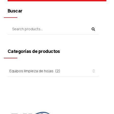
Buscar
Categorías de productos