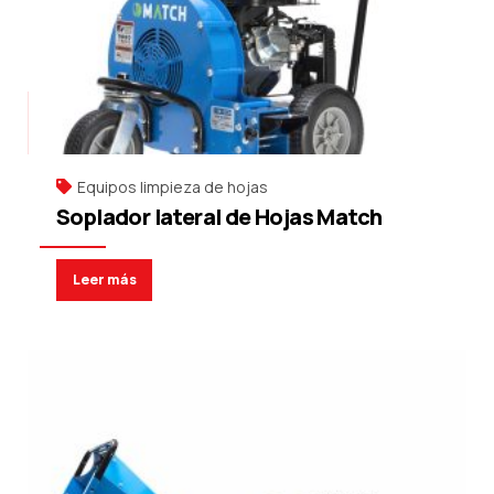
Equipos limpieza de hojas
Soplador lateral de Hojas Match
Leer más