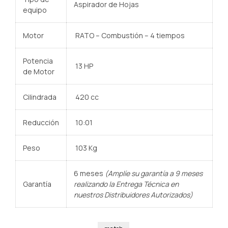
Aspirador de Hojas
equipo
Motor
RATO – Combustión – 4 tiempos
Potencia
13 HP
de Motor
Cilindrada
420 cc
Reducción
10:01
Peso
103 Kg
6 meses
(Amplíe su garantía a 9 meses
Garantía
realizando la Entrega Técnica en
nuestros Distribuidores Autorizados)