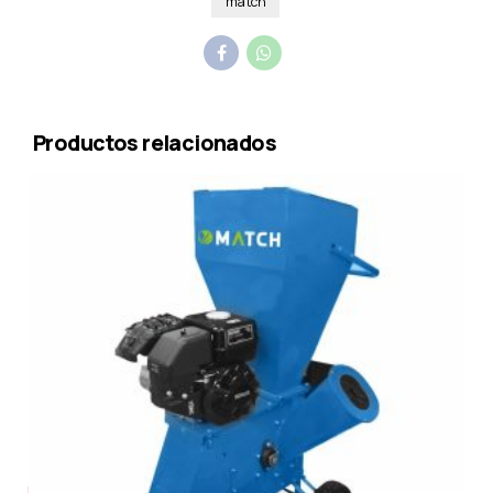
match
Productos relacionados