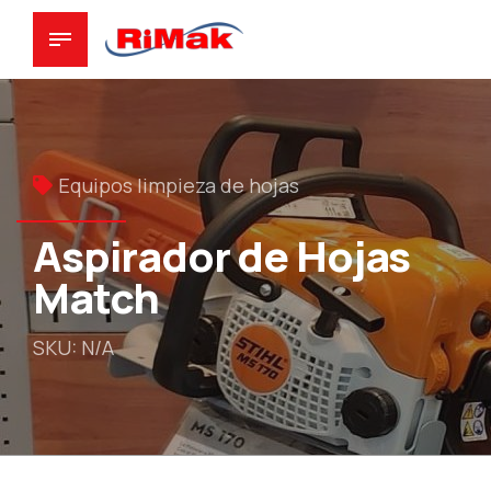
Equipos limpieza de hojas
Aspirador de Hojas
Match
SKU: N/A