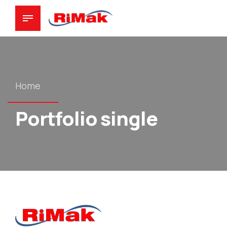
Home
Portfolio single