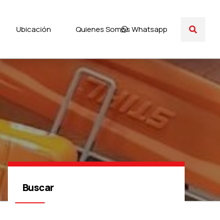
Ubicación
Quienes Somos
Whatsapp
Buscar