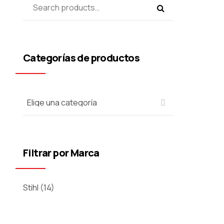
Categorías de productos
Filtrar por Marca
Stihl
(14)