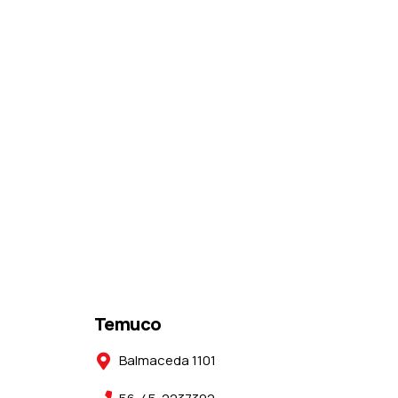
Temuco
Balmaceda 1101