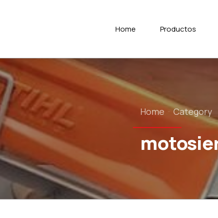
Home
Productos
Home
Category
motosie