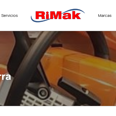
Servicios
Marcas
rra