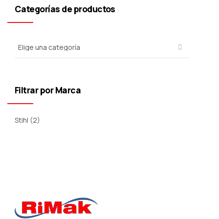
Categorías de productos
Filtrar por Marca
Stihl
(2)