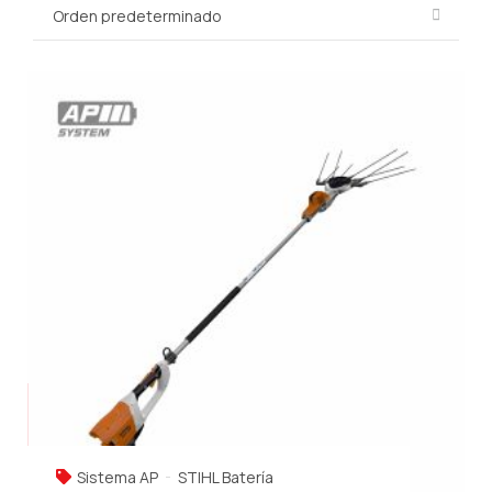
Sistema AP
STIHL Batería