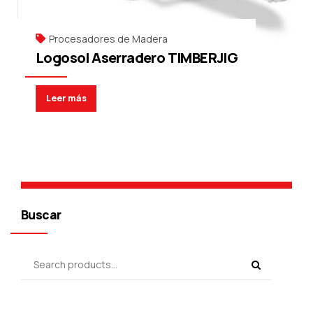
Procesadores de Madera
Logosol Aserradero TIMBERJIG
Leer más
Buscar