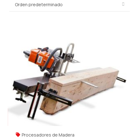
Procesadores de Madera