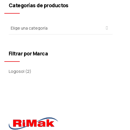
Categorías de productos
Filtrar por Marca
Logosol
(2)